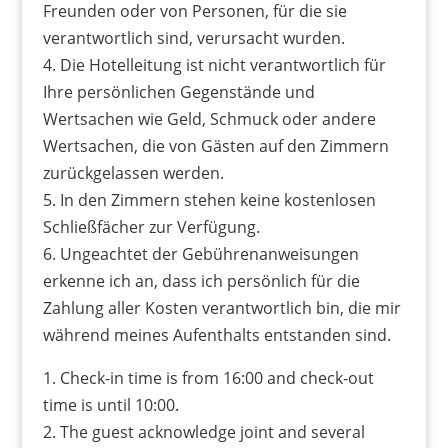
Freunden oder von Personen, für die sie
verantwortlich sind, verursacht wurden.
4. Die Hotelleitung ist nicht verantwortlich für
Ihre persönlichen Gegenstände und
Wertsachen wie Geld, Schmuck oder andere
Wertsachen, die von Gästen auf den Zimmern
zurückgelassen werden.
5. In den Zimmern stehen keine kostenlosen
Schließfächer zur Verfügung.
6. Ungeachtet der Gebührenanweisungen
erkenne ich an, dass ich persönlich für die
Zahlung aller Kosten verantwortlich bin, die mir
während meines Aufenthalts entstanden sind.
1. Check-in time is from 16:00 and check-out
time is until 10:00.
2. The guest acknowledge joint and several