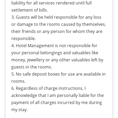
liability for all services rendered until full
settlement of bills.
3. Guests will be held responsible for any loss
or damage to the rooms caused by themselves,
their friends or any person for whom they are
responsible.
4. Hotel Management is not responsible for
your personal belongings and valuables like
money, jewellery or any other valuables left by
guests in the rooms.
5. No safe deposit boxes for use are available in
rooms.
6. Regardless of charge instructions, I
acknowledge that I am personally liable for the
payment of all charges incurred by me during
my stay.