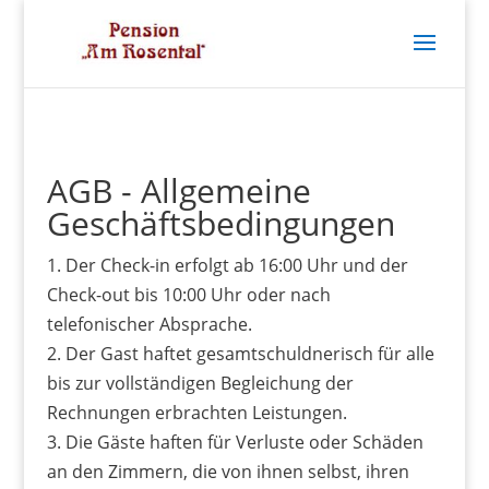
AGB - Allgemeine
Geschäftsbedingungen
1. Der Check-in erfolgt ab 16:00 Uhr und der
Check-out bis 10:00 Uhr oder nach
telefonischer Absprache.
2. Der Gast haftet gesamtschuldnerisch für alle
bis zur vollständigen Begleichung der
Rechnungen erbrachten Leistungen.
3. Die Gäste haften für Verluste oder Schäden
an den Zimmern, die von ihnen selbst, ihren